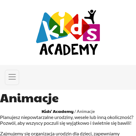
Animacje
Kids' Academy
/
Animacje
Planujesz niepowtarzalne urodziny, wesele lub inną okoliczność?
Pozwól, aby wszyscy poczuli się wyjątkowo i świetnie się bawili!
Zajmujemy się organizacja urodzin dla dzieci, zapewniamy