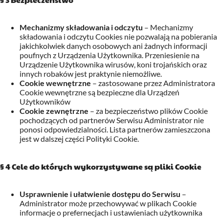
Mechanizmy składowania i odczytu
– Mechanizmy
składowania i odczytu Cookies nie pozwalają na pobierania
jakichkolwiek danych osobowych ani żadnych informacji
poufnych z Urządzenia Użytkownika. Przeniesienie na
Urządzenie Użytkownika wirusów, koni trojańskich oraz
innych robaków jest praktynie niemożliwe.
Cookie wewnętrzne
– zastosowane przez Administratora
Cookie wewnętrzne są bezpieczne dla Urządzeń
Użytkowników
Cookie zewnętrzne
– za bezpieczeństwo plików Cookie
pochodzących od partnerów Serwisu Administrator nie
ponosi odpowiedzialności. Lista partnerów zamieszczona
jest w dalszej części Polityki Cookie.
§ 4 Cele do których wykorzystywane są pliki Cookie
Usprawnienie i ułatwienie dostępu do Serwisu
–
Administrator może przechowywać w plikach Cookie
informacje o prefernecjach i ustawieniach użytkownika