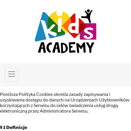
Poniższa Polityka Cookies określa zasady zapisywania i
uzyskiwania dostępu do danych na Urządzeniach Użytkowników
korzystających z Serwisu do celów świadczenia usług drogą
elektroniczną przez Administratora Serwisu.
§ 1 Definicje