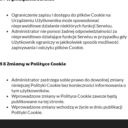
Ograniczenie zapisu i dostępu do plików Cookie na
Urządzeniu Użytkownika może spowodować
nieprawidłowe działanie niektórych funkcji Serwisu.
Administrator nie ponosi żadnej odpowiedzialności za
nieprawidłowo działające funkcje Serwisu w przypadku gdy
Użytkownik ograniczy w jakikolwiek sposób możliwość
zapisywania i odczytu plików Cookie.
§ 8 Zmiany w Polityce Cookie
Administrator zastrzega sobie prawo do dowolnej zmiany
niniejszej Polityki Cookie bez konieczności informowania o
tym użytkowników.
Wprowadzone zmiany w Polityce Cookie zawsze będą
publikowane na tej stronie.
Wprowadzone zmiany wchodzą w życie w dniu publikacji
Polityki Cookie.